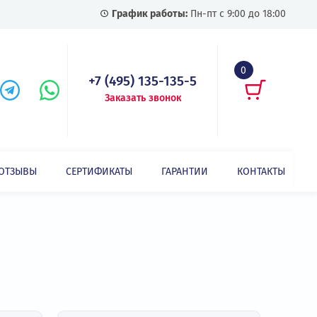
График работы:
Пн-пт с
+7 (495) 135-135-5
Заказать звонок
СТАТЬИ
ОТЗЫВЫ
СЕРТИФИКАТЫ
ГАРАНТИИ
Показать все