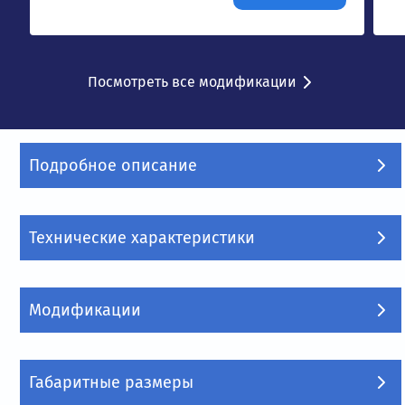
Посмотреть все модификации
Подробное описание
Технические характеристики
Модификации
Габаритные размеры