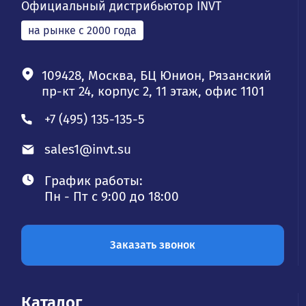
Официальный дистрибьютор INVT
на рынке с 2000 года
109428, Москва, БЦ Юнион, Рязанский
пр-кт 24, корпус 2, 11 этаж, офис 1101
+7 (495) 135-135-5
sales1@invt.su
График работы:
Пн - Пт с 9:00 до 18:00
Заказать звонок
Каталог