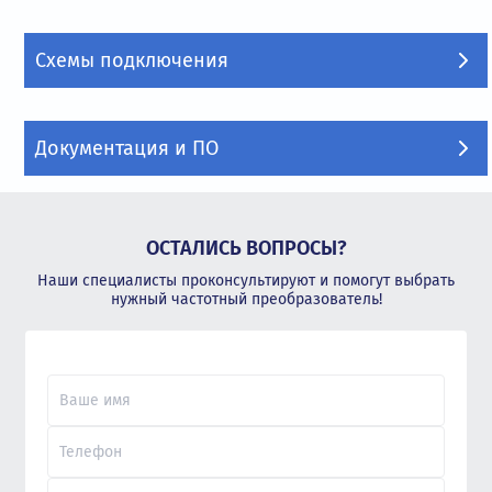
Схемы подключения
Документация и ПО
ОСТАЛИСЬ ВОПРОСЫ?
Наши специалисты проконсультируют и помогут выбрать
нужный частотный преобразователь!