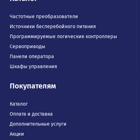
Частотные преобразователи
Источники бесперебойного питания
Программируемые логические контроллеры
Сервоприводы
Панели оператора
Шкафы управления
Покупателям
Каталог
Оплата и доставка
Дополнительные услуги
Акции