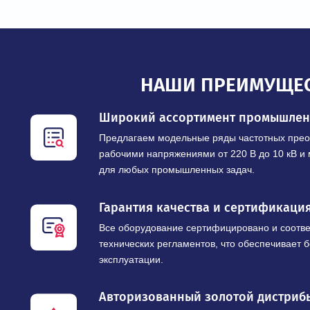
НАШИ ПРЕИМУ
Широкий ассортимент промы
Предлагаем модельные ряды частотны
рабочими напряжениями от 220 В до 10