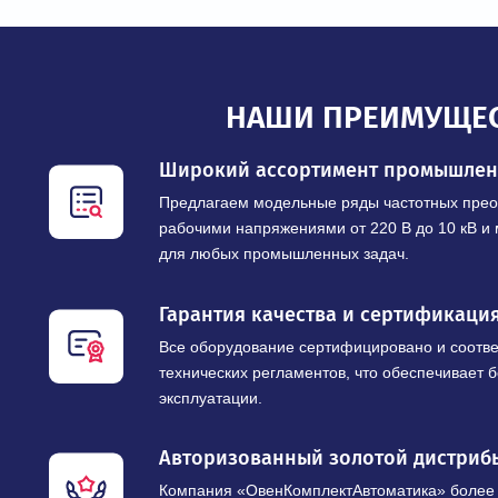
НАШИ ПРЕИМУ
Широкий ассортимент промы
Предлагаем модельные ряды частотны
рабочими напряжениями от 220 В до 10