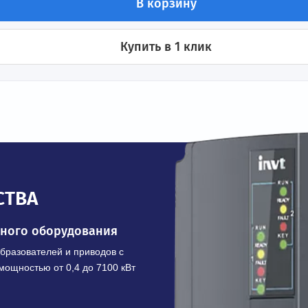
ения
В корзину
Купить в 1 клик