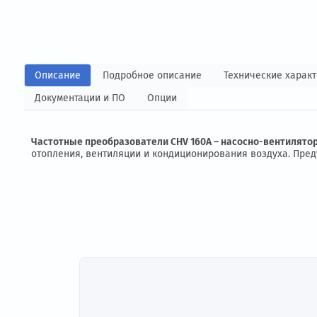
Описание
Подробное описание
Технические
Документации и ПО
Опции
Частотные преобразователи CHV 160A – насосно-вент
отопления, вентиляции и кондиционирования воздуха