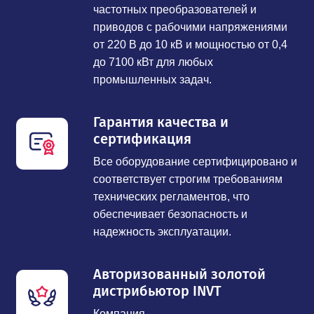
частотных преобразователей и
приводов с рабочими напряжениями
от 220 В до 10 кВ и мощностью от 0,4
до 7100 кВт для любых
промышленных задач.
Гарантия качества и
сертификация
Все оборудование сертифицировано и
соответствует строгим требованиям
технических регламентов, что
обеспечивает безопасность и
надежность эксплуатации.
Авторизованный золотой
дистрибьютор INVT
Компания