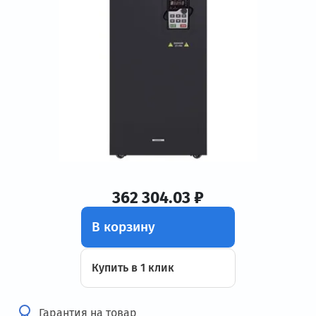
362 304.03 ₽
В корзину
Купить в 1 клик
Гарантия на товар