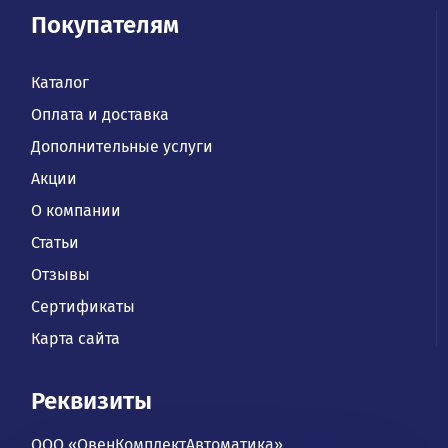
Покупателям
Каталог
Оплата и доставка
Дополнительные услуги
Акции
О компании
Статьи
Отзывы
Сертификаты
Карта сайта
Реквизиты
ООО «ОвенКомплектАвтоматика»