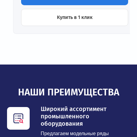
Купить в 1 клик
НАШИ ПРЕИМУЩЕСТВА
Широкий ассортимент
промышленного
оборудования
Предлагаем модельные ряды