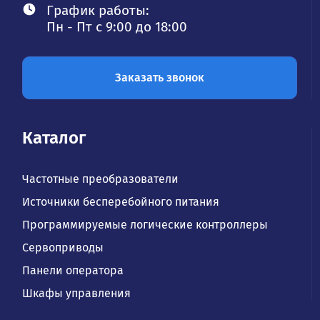
График работы:
Пн - Пт с 9:00 до 18:00
Заказать звонок
Каталог
Частотные преобразователи
Источники бесперебойного питания
Программируемые логические контроллеры
Сервоприводы
Панели оператора
Шкафы управления