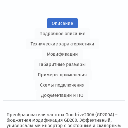
Описание
Подробное описание
Технические характеристики
Модификации
Габаритные размеры
Примеры применения
Схемы подключения
Документации и ПО
Преобразователи частоты Goodrive200A (GD200A) –
бюджетная модификация GD200. Эффективный,
универсальный инвертор с векторным и скалярным