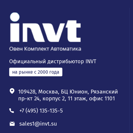
Официальный дистрибьютор INVT
на рынке с 2000 года
109428, Москва, БЦ Юнион, Рязанский
пр-кт 24, корпус 2, 11 этаж, офис 1101
+7 (495) 135-135-5
sales1@invt.su