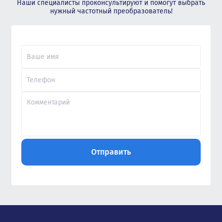
Наши специалисты проконсультируют и помогут выбрать
нужный частотный преобразователь!