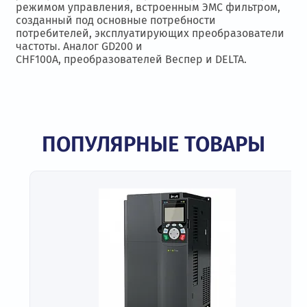
режимом управления, встроенным ЭМС фильтром,
созданный под основные потребности
потребителей, эксплуатирующих преобразователи
частоты. Аналог GD200 и
CHF100A, преобразователей Веспер и DELTA.
ПОПУЛЯРНЫЕ ТОВАРЫ