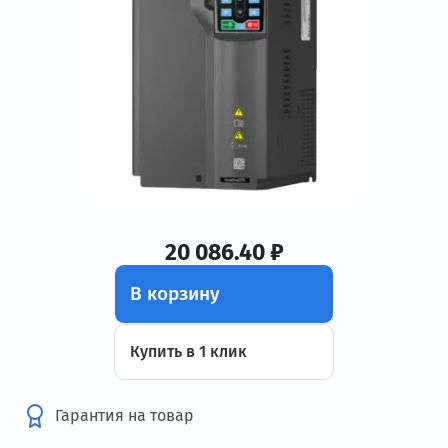
20 086.40 ₽
В корзину
Купить в 1 клик
Гарантия на товар