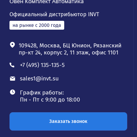
Официальный дистрибьютор INVT
на рынке с 2000 года
109428, Москва, БЦ Юнион, Рязанский
пр-кт 24, корпус 2, 11 этаж, офис 1101
+7 (495) 135-135-5
sales1@invt.su
График работы:
Пн - Пт с 9:00 до 18:00
Заказать звонок