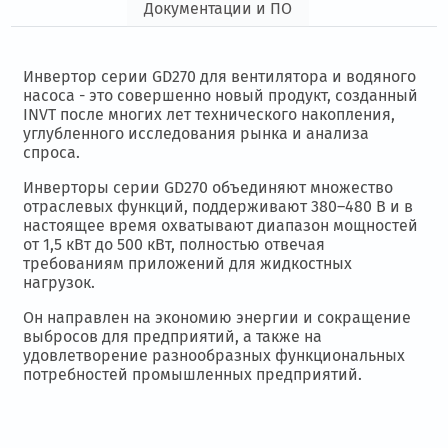
Документации и ПО
Инвертор серии GD270 для вентилятора и водяного
насоса - это совершенно новый продукт, созданный
INVT после многих лет технического накопления,
углубленного исследования рынка и анализа
спроса.
Инверторы серии GD270 объединяют множество
отраслевых функций, поддерживают 380–480 В и в
настоящее время охватывают диапазон мощностей
от 1,5 кВт до 500 кВт, полностью отвечая
требованиям приложений для жидкостных
нагрузок.
Он направлен на экономию энергии и сокращение
выбросов для предприятий, а также на
удовлетворение разнообразных функциональных
потребностей промышленных предприятий.