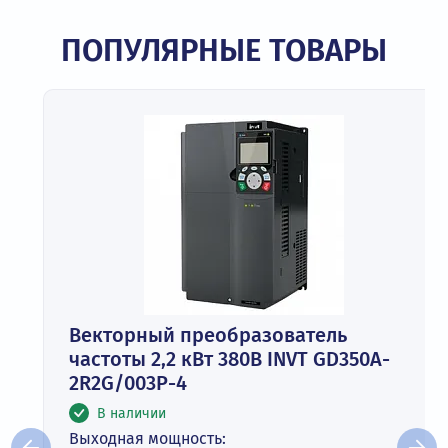
ПОПУЛЯРНЫЕ ТОВАРЫ
Векторный преобразователь
частоты 2,2 кВт 380В INVT GD350A-
2R2G/003P-4
В наличии
Выходная мощность: