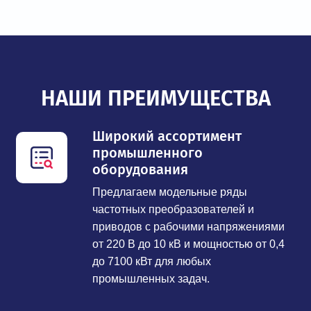
НАШИ ПРЕИМУЩЕСТВА
Широкий ассортимент
промышленного
оборудования
Предлагаем модельные ряды
частотных преобразователей и
приводов с рабочими напряжениями
от 220 В до 10 кВ и мощностью от 0,4
до 7100 кВт для любых
промышленных задач.