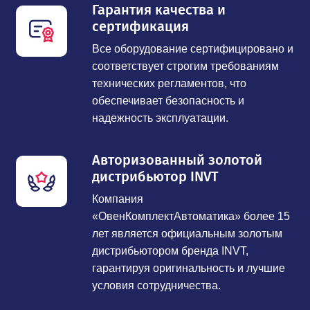
Гарантия качества и
сертификация
Все оборудование сертифицировано и
соответствует строгим требованиям
технических регламентов, что
обеспечивает безопасность и
надежность эксплуатации.
Авторизованный золотой
дистрибьютор INVT
Компания
«ОвенКомплектАвтоматика» более 15
лет является официальным золотым
дистрибьютором бренда INVT,
гарантируя оригинальность и лучшие
условия сотрудничества.