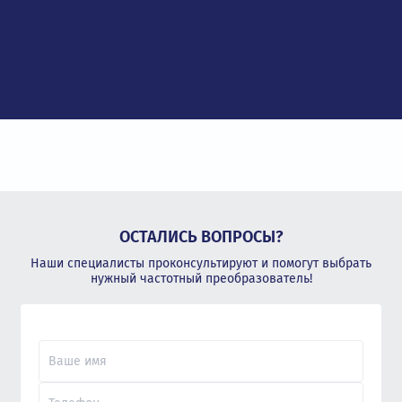
ОСТАЛИСЬ ВОПРОСЫ?
Наши специалисты проконсультируют и помогут выбрать
нужный частотный преобразователь!