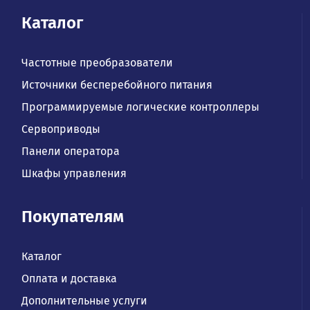
Каталог
Частотные преобразователи
Источники бесперебойного питания
Программируемые логические контроллеры
Сервоприводы
Панели оператора
Шкафы управления
Покупателям
Каталог
Оплата и доставка
Дополнительные услуги