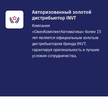
Авторизованный золотой
дистрибьютор INVT
Компания
«ОвенКомплектАвтоматика» более 15
лет является официальным золотым
дистрибьютором бренда INVT,
гарантируя оригинальность и лучшие
условия сотрудничества.