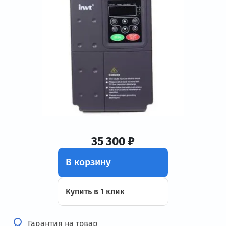
35 300 ₽
В корзину
Купить в 1 клик
Гарантия на товар