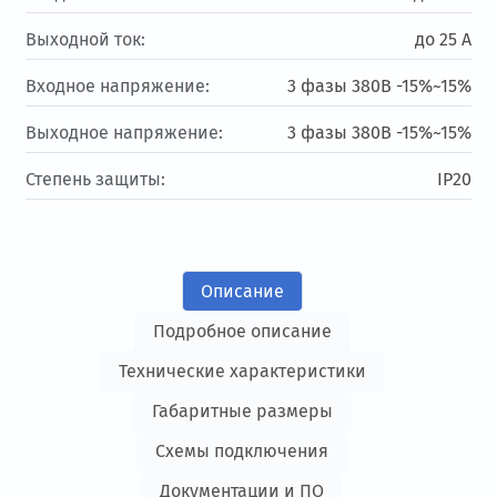
Выходной ток:
до 25 А
Входное напряжение:
3 фазы 380В -15%~15%
Выходное напряжение:
3 фазы 380В -15%~15%
Степень защиты:
IP20
Описание
Подробное описание
Технические характеристики
Габаритные размеры
Схемы подключения
Документации и ПО