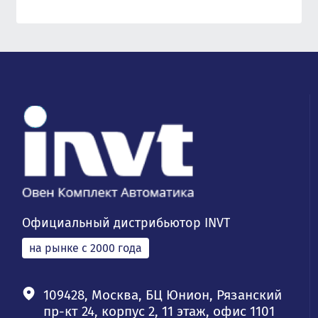
Официальный дистрибьютор INVT
на рынке с 2000 года
109428, Москва, БЦ Юнион, Рязанский
пр-кт 24, корпус 2, 11 этаж, офис 1101