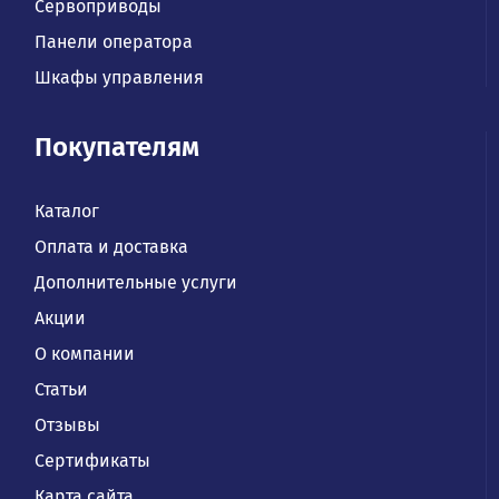
Сервоприводы
Панели оператора
Шкафы управления
Покупателям
Каталог
Оплата и доставка
Дополнительные услуги
Акции
О компании
Статьи
Отзывы
Сертификаты
Карта сайта