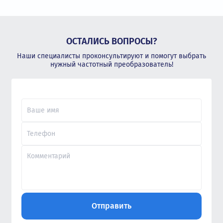
ОСТАЛИСЬ ВОПРОСЫ?
Наши специалисты проконсультируют и помогут выбрать
нужный частотный преобразователь!