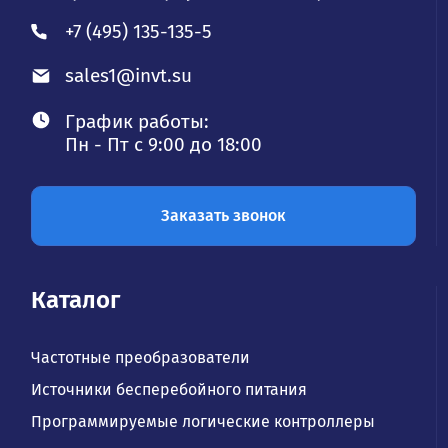
+7 (495) 135-135-5
sales1@invt.su
График работы:
Пн - Пт с 9:00 до 18:00
Заказать звонок
Каталог
Частотные преобразователи
Источники бесперебойного питания
Программируемые логические контроллеры