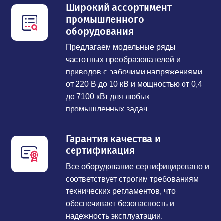
Широкий ассортимент
промышленного
оборудования
Предлагаем модельные ряды
частотных преобразователей и
приводов с рабочими напряжениями
от 220 В до 10 кВ и мощностью от 0,4
до 7100 кВт для любых
промышленных задач.
Гарантия качества и
сертификация
Все оборудование сертифицировано и
соответствует строгим требованиям
технических регламентов, что
обеспечивает безопасность и
надежность эксплуатации.