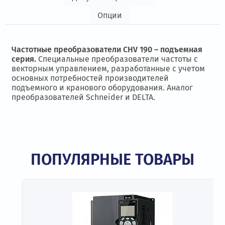
Опции
Частотные преобразователи CHV 190 – подъемная
серия.
Специальные преобразователи частоты с
векторным управлением, разработанные с учетом
основных потребностей производителей
подъемного и кранового оборудования. Аналог
преобразователей Schneider и DELTA.
ПОПУЛЯРНЫЕ ТОВАРЫ