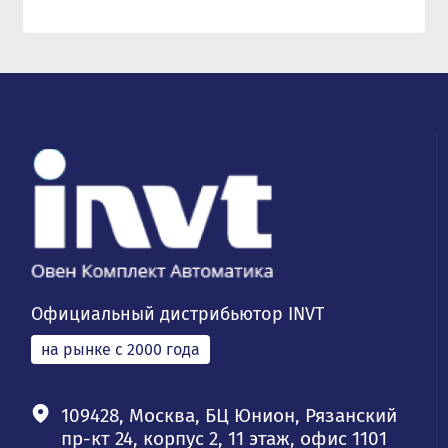
Официальный дистрибьютор INVT
на рынке с 2000 года
109428, Москва, БЦ Юнион, Рязанский
пр-кт 24, корпус 2, 11 этаж, офис 1101