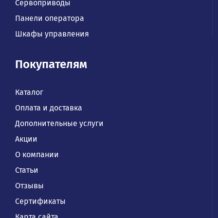
Сервоприводы
Панели оператора
Шкафы управления
Покупателям
Каталог
Оплата и доставка
Дополнительные услуги
Акции
О компании
Статьи
Отзывы
Сертификаты
Карта сайта