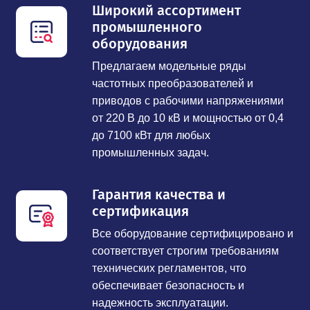
Широкий ассортимент
промышленного
оборудования
Предлагаем модельные ряды
частотных преобразователей и
приводов с рабочими напряжениями
от 220 В до 10 кВ и мощностью от 0,4
до 7100 кВт для любых
промышленных задач.
Гарантия качества и
сертификация
Все оборудование сертифицировано и
соответствует строгим требованиям
технических регламентов, что
обеспечивает безопасность и
надежность эксплуатации.