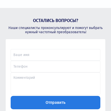
ОСТАЛИСЬ ВОПРОСЫ?
Наши специалисты проконсультируют и помогут выбрать
нужный частотный преобразователь!