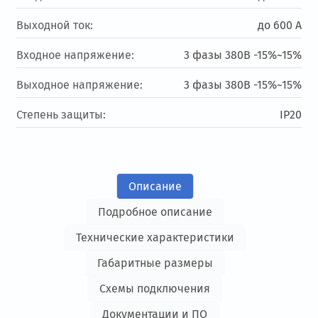
Выходной ток:
до 600 А
Входное напряжение:
3 фазы 380В -15%~15%
Выходное напряжение:
3 фазы 380В -15%~15%
Степень защиты:
IP20
Описание
Подробное описание
Технические характеристики
Габаритные размеры
Схемы подключения
Документации и ПО