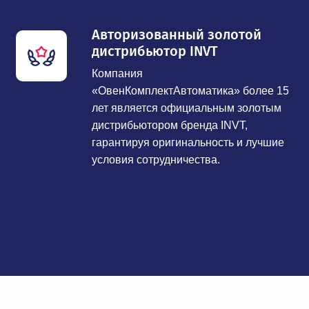
Авторизованный золотой
дистрибьютор INVT
Компания
«ОвенКомплектАвтоматика» более 15
лет является официальным золотым
дистрибьютором бренда INVT,
гарантируя оригинальность и лучшие
условия сотрудничества.