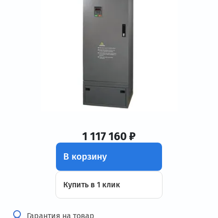
1 117 160 ₽
В корзину
Купить в 1 клик
Гарантия на товар