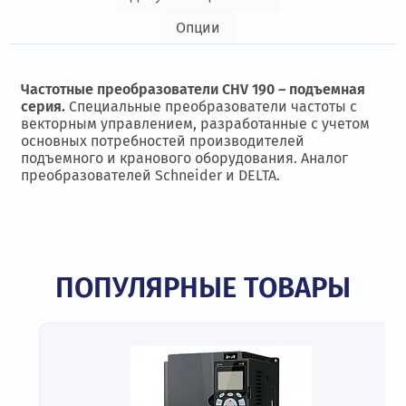
Опции
Частотные преобразователи CHV 190 – подъемная
серия.
Специальные преобразователи частоты с
векторным управлением, разработанные с учетом
основных потребностей производителей
подъемного и кранового оборудования. Аналог
преобразователей Schneider и DELTA.
ПОПУЛЯРНЫЕ ТОВАРЫ