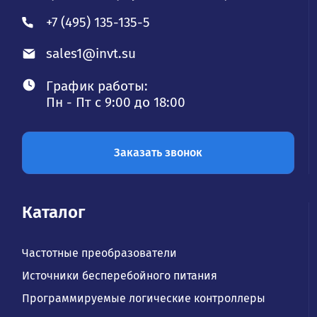
+7 (495) 135-135-5
sales1@invt.su
График работы:
Пн - Пт с 9:00 до 18:00
Заказать звонок
Каталог
Частотные преобразователи
Источники бесперебойного питания
Программируемые логические контроллеры